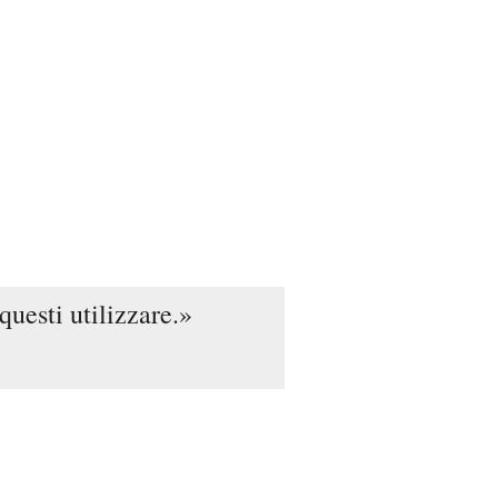
questi utilizzare.