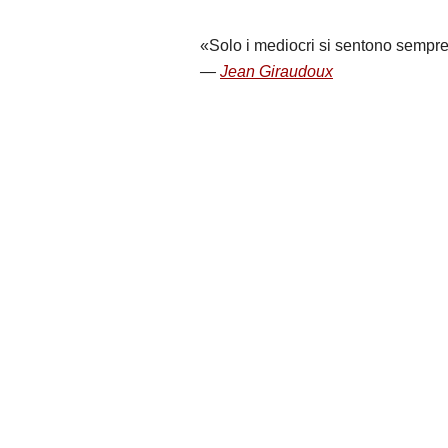
Solo i mediocri si sentono sempre
Jean Giraudoux