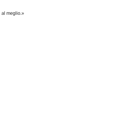
 al meglio.