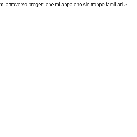
i attraverso progetti che mi appaiono sin troppo familiari.