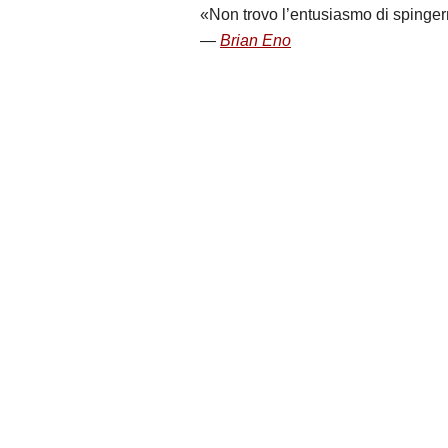
Non trovo l’entusiasmo di spingerm
Brian Eno