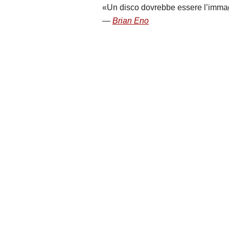
Un disco dovrebbe essere l’immagin
Brian Eno