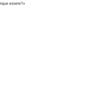
munque essere?