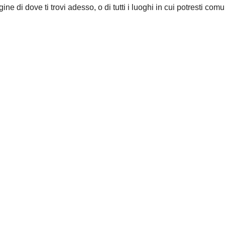
e di dove ti trovi adesso, o di tutti i luoghi in cui potresti co